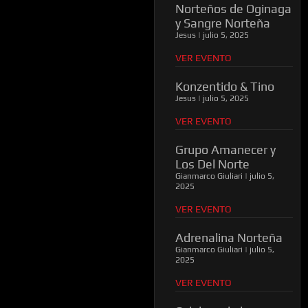
Norteños de Oginaga
y Sangre Norteña
Jesus
julio 5, 2025
VER EVENTO
Konzentido & Tino
Jesus
julio 5, 2025
VER EVENTO
Grupo Amanecer y
Los Del Norte
Gianmarco Giuliari
julio 5,
2025
VER EVENTO
Adrenalina Norteña
Gianmarco Giuliari
julio 5,
2025
VER EVENTO